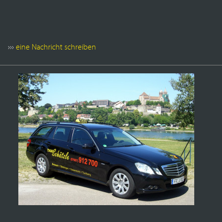
›››
eine Nachricht schreiben